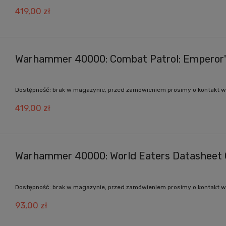
419,00 zł
Warhammer 40000: Combat Patrol: Emperor's
Dostępność:
brak w magazynie, przed zamówieniem prosimy o kontakt w
419,00 zł
Warhammer 40000: World Eaters Datasheet 
Dostępność:
brak w magazynie, przed zamówieniem prosimy o kontakt w
93,00 zł