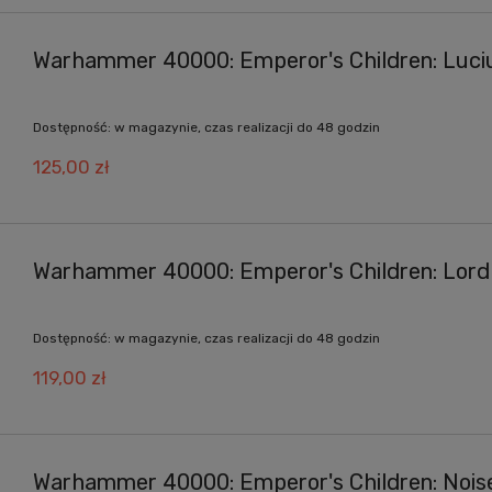
Warhammer 40000: Emperor's Children: Luciu
Dostępność:
w magazynie, czas realizacji do 48 godzin
125,00 zł
Warhammer 40000: Emperor's Children: Lord
Dostępność:
w magazynie, czas realizacji do 48 godzin
119,00 zł
Warhammer 40000: Emperor's Children: Nois