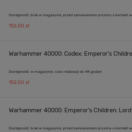
Dostępność:
brak w magazynie, przed zamówieniem prosimy o kontakt w
152,00 zł
Warhammer 40000: Codex: Emperor's Childr
Dostępność:
w magazynie, czas realizacji do 48 godzin
152,00 zł
Warhammer 40000: Emperor's Children: Lord
Dostępność:
brak w magazynie, przed zamówieniem prosimy o kontakt w