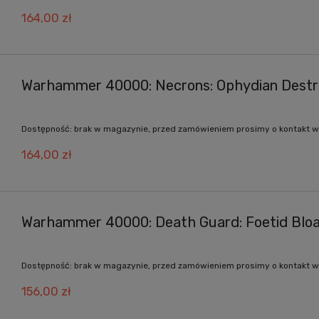
164,00 zł
Warhammer 40000: Necrons: Ophydian Destr
Dostępność:
brak w magazynie, przed zamówieniem prosimy o kontakt w
164,00 zł
Warhammer 40000: Death Guard: Foetid Blo
Dostępność:
brak w magazynie, przed zamówieniem prosimy o kontakt w
156,00 zł