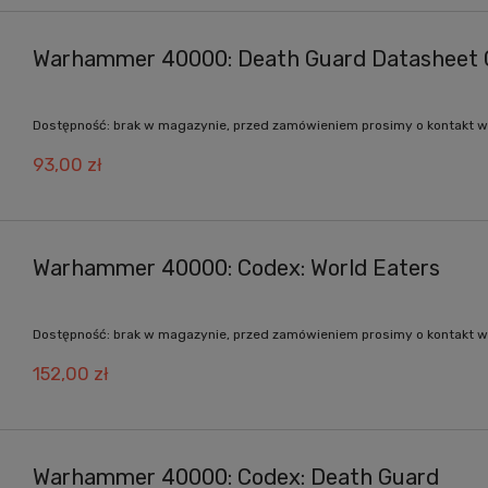
Warhammer 40000: Death Guard Datasheet 
Dostępność:
brak w magazynie, przed zamówieniem prosimy o kontakt w
93,00 zł
Warhammer 40000: Codex: World Eaters
Dostępność:
brak w magazynie, przed zamówieniem prosimy o kontakt w
152,00 zł
Warhammer 40000: Codex: Death Guard