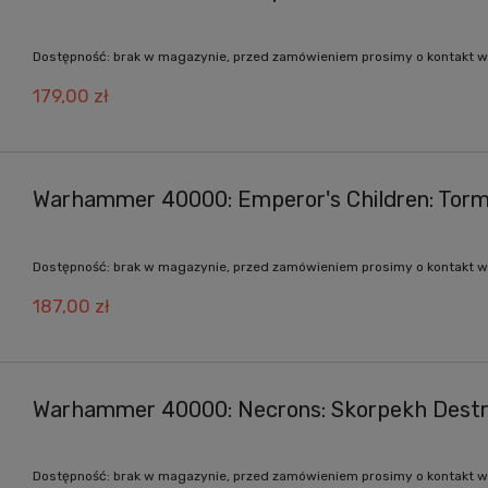
Dostępność:
brak w magazynie, przed zamówieniem prosimy o kontakt w
179,00 zł
Warhammer 40000: Emperor's Children: Torme
Dostępność:
brak w magazynie, przed zamówieniem prosimy o kontakt w
187,00 zł
Warhammer 40000: Necrons: Skorpekh Destr
Dostępność:
brak w magazynie, przed zamówieniem prosimy o kontakt w