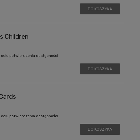
DO KOSZYKA
 Children
 celu potwierdzenia dostępności
DO KOSZYKA
Cards
 celu potwierdzenia dostępności
DO KOSZYKA