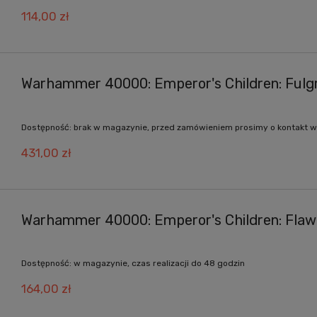
114,00 zł
Warhammer 40000: Emperor's Children: Fulg
Dostępność:
brak w magazynie, przed zamówieniem prosimy o kontakt w
431,00 zł
Warhammer 40000: Emperor's Children: Flaw
Dostępność:
w magazynie, czas realizacji do 48 godzin
164,00 zł