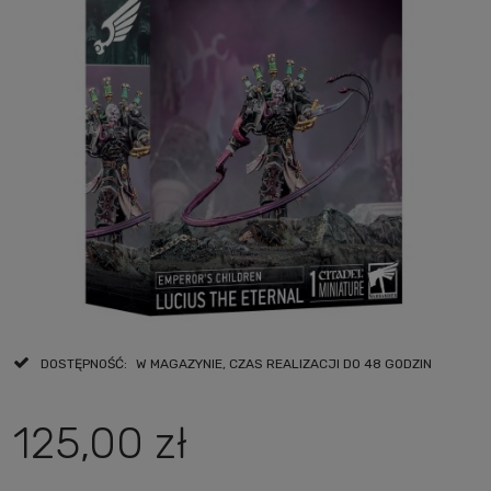
DOSTĘPNOŚĆ:
W MAGAZYNIE, CZAS REALIZACJI DO 48 GODZIN
125,00 zł