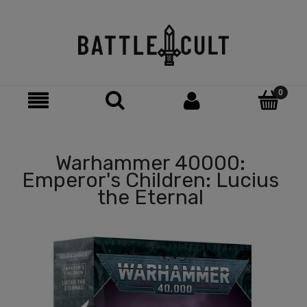
Warhammer 40000:
Emperor's Children: Lucius
the Eternal