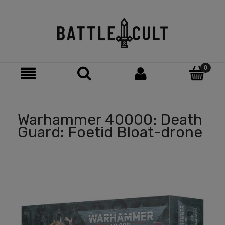
Warhammer 40000: Death
Guard: Foetid Bloat-drone