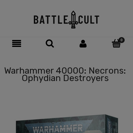
Warhammer 40000: Necrons:
Ophydian Destroyers