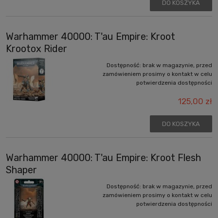
DO KOSZYKA
Warhammer 40000: T'au Empire: Kroot
Krootox Rider
Dostępność:
brak w magazynie, przed
zamówieniem prosimy o kontakt w celu
potwierdzenia dostępności
125,00 zł
DO KOSZYKA
Warhammer 40000: T'au Empire: Kroot Flesh
Shaper
Dostępność:
brak w magazynie, przed
zamówieniem prosimy o kontakt w celu
potwierdzenia dostępności