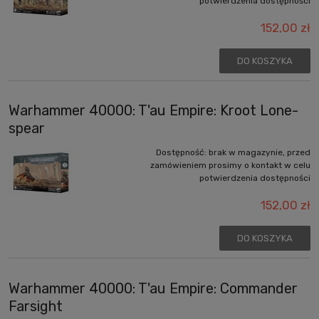
potwierdzenia dostępności
152,00 zł
DO KOSZYKA
Warhammer 40000: T'au Empire: Kroot Lone-
spear
Dostępność:
brak w magazynie, przed
zamówieniem prosimy o kontakt w celu
potwierdzenia dostępności
152,00 zł
DO KOSZYKA
Warhammer 40000: T'au Empire: Commander
Farsight