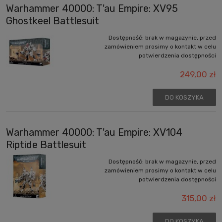
Warhammer 40000: T'au Empire: XV95
Ghostkeel Battlesuit
Dostępność:
brak w magazynie, przed
zamówieniem prosimy o kontakt w celu
potwierdzenia dostępności
249,00 zł
DO KOSZYKA
Warhammer 40000: T'au Empire: XV104
Riptide Battlesuit
Dostępność:
brak w magazynie, przed
zamówieniem prosimy o kontakt w celu
potwierdzenia dostępności
315,00 zł
DO KOSZYKA