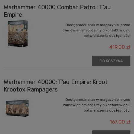
Warhammer 40000 Combat Patrol: T’au
Empire
Dostępność:
brak w magazynie, przed
zamówieniem prosimy o kontakt w celu
potwierdzenia dostępności
419,00 zł
DO KOSZYKA
Warhammer 40000: T'au Empire: Kroot
Krootox Rampagers
Dostępność:
brak w magazynie, przed
zamówieniem prosimy o kontakt w celu
potwierdzenia dostępności
167,00 zł