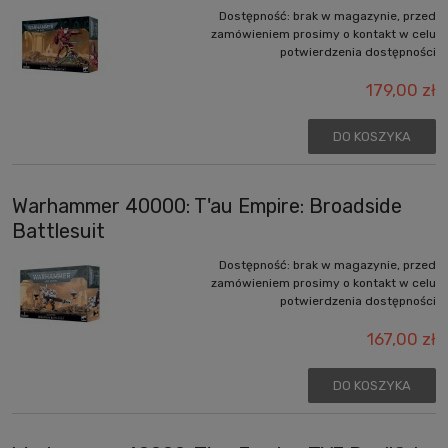
Dostępność:
brak w magazynie, przed
zamówieniem prosimy o kontakt w celu
potwierdzenia dostępności
179,00 zł
DO KOSZYKA
Warhammer 40000: T'au Empire: Broadside
Battlesuit
Dostępność:
brak w magazynie, przed
zamówieniem prosimy o kontakt w celu
potwierdzenia dostępności
167,00 zł
DO KOSZYKA