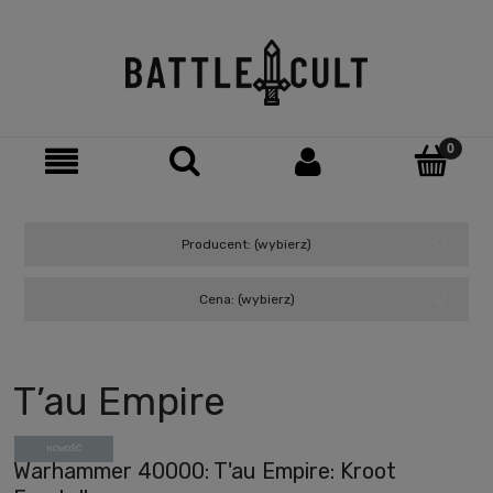
Producent: (wybierz)
Cena: (wybierz)
T’au Empire
NOWOŚĆ
Warhammer 40000: T'au Empire: Kroot