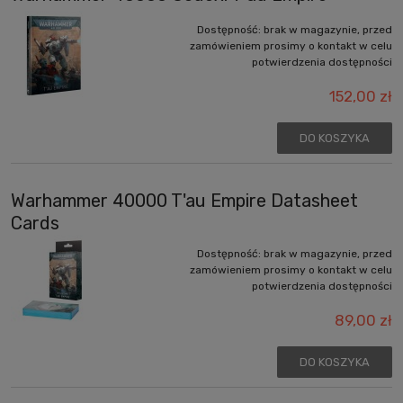
Dostępność:
brak w magazynie, przed
zamówieniem prosimy o kontakt w celu
potwierdzenia dostępności
152,00 zł
DO KOSZYKA
Warhammer 40000 T'au Empire Datasheet
Cards
Dostępność:
brak w magazynie, przed
zamówieniem prosimy o kontakt w celu
potwierdzenia dostępności
89,00 zł
DO KOSZYKA