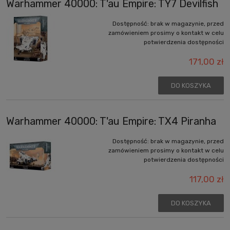
Warhammer 40000: T'au Empire: TY7 Devilfish
Dostępność:
brak w magazynie, przed
zamówieniem prosimy o kontakt w celu
potwierdzenia dostępności
171,00 zł
DO KOSZYKA
Warhammer 40000: T'au Empire: TX4 Piranha
Dostępność:
brak w magazynie, przed
zamówieniem prosimy o kontakt w celu
potwierdzenia dostępności
117,00 zł
DO KOSZYKA