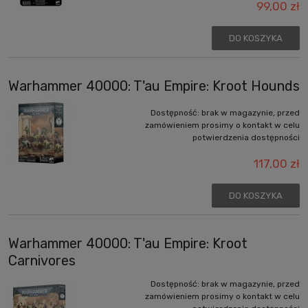
99,00 zł
DO KOSZYKA
Warhammer 40000: T'au Empire: Kroot Hounds
Dostępność:
brak w magazynie, przed
zamówieniem prosimy o kontakt w celu
potwierdzenia dostępności
117,00 zł
DO KOSZYKA
Warhammer 40000: T'au Empire: Kroot
Carnivores
Dostępność:
brak w magazynie, przed
zamówieniem prosimy o kontakt w celu