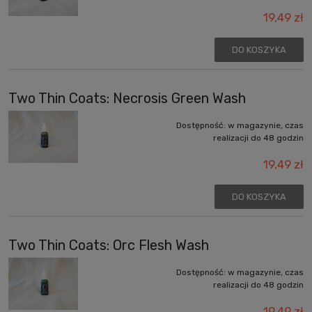
19,49 zł
DO KOSZYKA
Two Thin Coats: Necrosis Green Wash
Dostępność:
w magazynie, czas
realizacji do 48 godzin
19,49 zł
DO KOSZYKA
Two Thin Coats: Orc Flesh Wash
Dostępność:
w magazynie, czas
realizacji do 48 godzin
19,49 zł