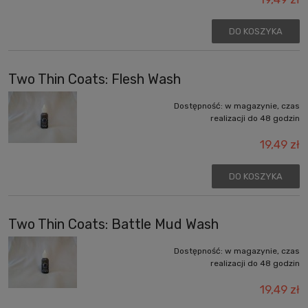
DO KOSZYKA
Two Thin Coats: Flesh Wash
Dostępność:
w magazynie, czas
realizacji do 48 godzin
19,49 zł
DO KOSZYKA
Two Thin Coats: Battle Mud Wash
Dostępność:
w magazynie, czas
realizacji do 48 godzin
19,49 zł