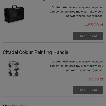
Dostępność:
brak w magazynie, przed
zamówieniem prosimy o kontakt w celu
potwierdzenia dostępności
483,00 zł
DO KOSZYKA
Citadel Colour Painting Handle
Dostępność:
brak w magazynie, przed
zamówieniem prosimy o kontakt w celu
potwierdzenia dostępności
37,00 zł
DO KOSZYKA