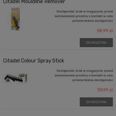
Citadel Mouldline Remover
Dostępność:
brak w magazynie, przed
zamówieniem prosimy o kontakt w celu
potwierdzenia dostępności
58,99 zł
DO KOSZYKA
Citadel Colour Spray Stick
Dostępność:
brak w magazynie, przed
zamówieniem prosimy o kontakt w celu
potwierdzenia dostępności
59,99 zł
DO KOSZYKA