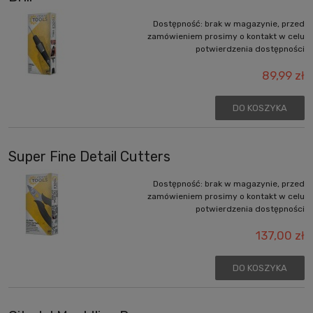
Dostępność:
brak w magazynie, przed
zamówieniem prosimy o kontakt w celu
potwierdzenia dostępności
89,99 zł
DO KOSZYKA
Super Fine Detail Cutters
Dostępność:
brak w magazynie, przed
zamówieniem prosimy o kontakt w celu
potwierdzenia dostępności
137,00 zł
DO KOSZYKA