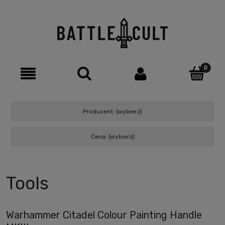
Producent: (wybierz)
Cena: (wybierz)
Tools
Warhammer Citadel Colour Painting Handle