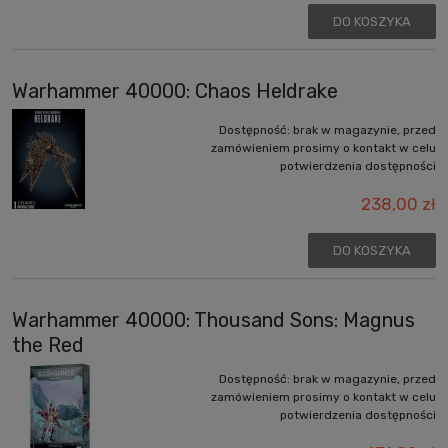
DO KOSZYKA
Warhammer 40000: Chaos Heldrake
Dostępność:
brak w magazynie, przed
zamówieniem prosimy o kontakt w celu
potwierdzenia dostępności
238,00 zł
DO KOSZYKA
Warhammer 40000: Thousand Sons: Magnus
the Red
Dostępność:
brak w magazynie, przed
zamówieniem prosimy o kontakt w celu
potwierdzenia dostępności