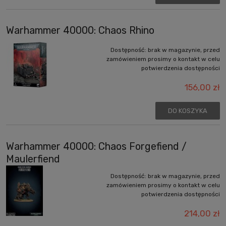
Warhammer 40000: Chaos Rhino
Dostępność:
brak w magazynie, przed
zamówieniem prosimy o kontakt w celu
potwierdzenia dostępności
156,00 zł
DO KOSZYKA
Warhammer 40000: Chaos Forgefiend /
Maulerfiend
Dostępność:
brak w magazynie, przed
zamówieniem prosimy o kontakt w celu
potwierdzenia dostępności
214,00 zł