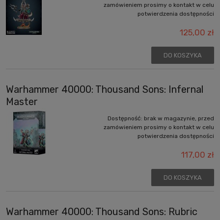
zamówieniem prosimy o kontakt w celu
potwierdzenia dostępności
125,00 zł
DO KOSZYKA
Warhammer 40000: Thousand Sons: Infernal
Master
Dostępność:
brak w magazynie, przed
zamówieniem prosimy o kontakt w celu
potwierdzenia dostępności
117,00 zł
DO KOSZYKA
Warhammer 40000: Thousand Sons: Rubric