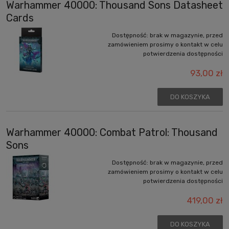
Warhammer 40000: Thousand Sons Datasheet
Cards
Dostępność:
brak w magazynie, przed
zamówieniem prosimy o kontakt w celu
potwierdzenia dostępności
93,00 zł
DO KOSZYKA
Warhammer 40000: Combat Patrol: Thousand
Sons
Dostępność:
brak w magazynie, przed
zamówieniem prosimy o kontakt w celu
potwierdzenia dostępności
419,00 zł
DO KOSZYKA