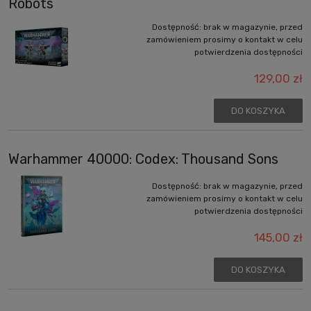
Robots
Dostępność:
brak w magazynie, przed
zamówieniem prosimy o kontakt w celu
potwierdzenia dostępności
129,00 zł
DO KOSZYKA
Warhammer 40000: Codex: Thousand Sons
Dostępność:
brak w magazynie, przed
zamówieniem prosimy o kontakt w celu
potwierdzenia dostępności
145,00 zł
DO KOSZYKA