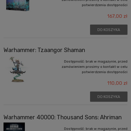
potwierdzenia dostępności
167,00 zł
DO KOSZYKA
Warhammer: Tzaangor Shaman
Dostępność:
brak w magazynie, przed
zamówieniem prosimy o kontakt w celu
potwierdzenia dostępności
110,00 zł
DO KOSZYKA
Warhammer 40000: Thousand Sons: Ahriman
Dostępność:
brak w magazynie, przed