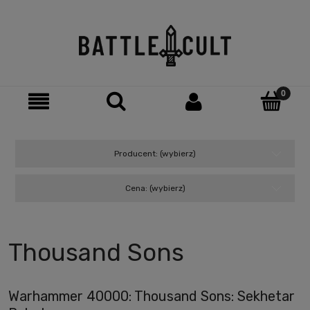
Producent: (wybierz)
Cena: (wybierz)
Thousand Sons
Warhammer 40000: Thousand Sons: Sekhetar