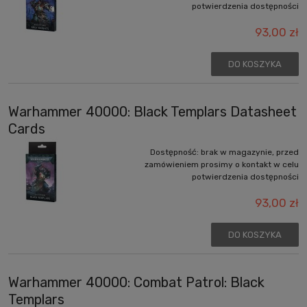
potwierdzenia dostępności
93,00 zł
DO KOSZYKA
Warhammer 40000: Black Templars Datasheet
Cards
Dostępność:
brak w magazynie, przed
zamówieniem prosimy o kontakt w celu
potwierdzenia dostępności
93,00 zł
DO KOSZYKA
Warhammer 40000: Combat Patrol: Black
Templars