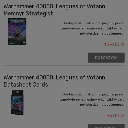
Warhammer 40000: Leagues of Votann:
Memnyr Strategist
Dostępność:
brak w magazynie, przed
zamówieniem prosimy o kontakt w celu
potwierdzenia dostępności
109,00 zł
DO KOSZYKA
Warhammer 40000: Leagues of Votann
Datasheet Cards
Dostępność:
brak w magazynie, przed
zamówieniem prosimy o kontakt w celu
potwierdzenia dostępności
93,00 zł