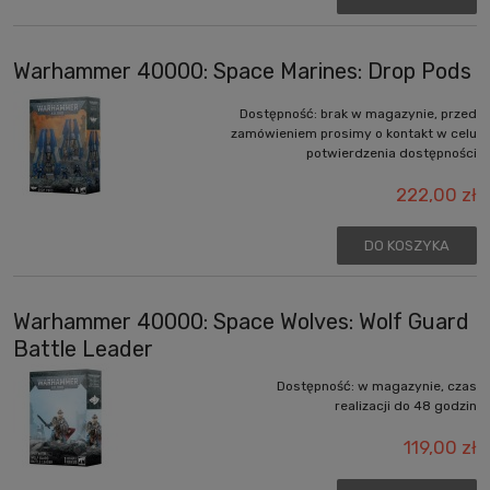
Warhammer 40000: Space Marines: Drop Pods
Dostępność:
brak w magazynie, przed
zamówieniem prosimy o kontakt w celu
potwierdzenia dostępności
222,00 zł
DO KOSZYKA
Warhammer 40000: Space Wolves: Wolf Guard
Battle Leader
Dostępność:
w magazynie, czas
realizacji do 48 godzin
119,00 zł