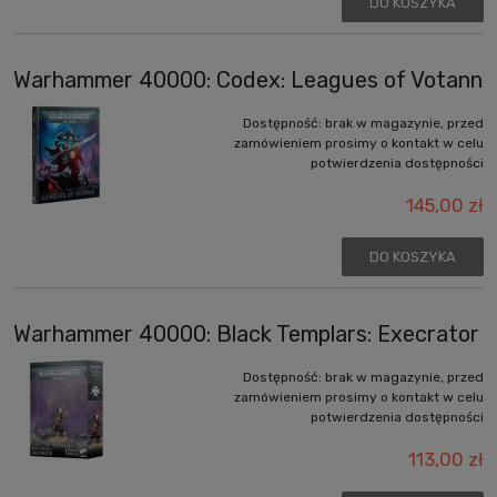
DO KOSZYKA
Warhammer 40000: Codex: Leagues of Votann
Dostępność:
brak w magazynie, przed
zamówieniem prosimy o kontakt w celu
potwierdzenia dostępności
145,00 zł
DO KOSZYKA
Warhammer 40000: Black Templars: Execrator
Dostępność:
brak w magazynie, przed
zamówieniem prosimy o kontakt w celu
potwierdzenia dostępności
113,00 zł