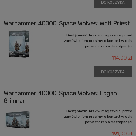
DO KOSZYKA
Warhammer 40000: Space Wolves: Wolf Priest
Dostępność:
brak w magazynie, przed
zamówieniem prosimy o kontakt w celu
potwierdzenia dostępności
114,00 zł
DO KOSZYKA
Warhammer 40000: Space Wolves: Logan
Grimnar
Dostępność:
brak w magazynie, przed
zamówieniem prosimy o kontakt w celu
potwierdzenia dostępności
191,00 zł