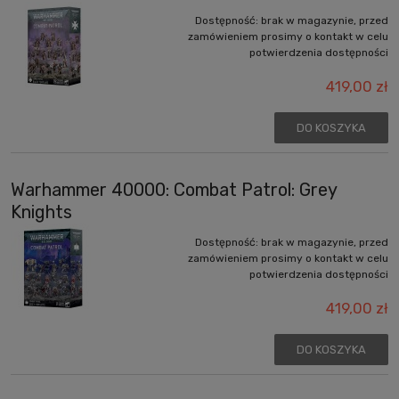
Dostępność:
brak w magazynie, przed
zamówieniem prosimy o kontakt w celu
potwierdzenia dostępności
419,00 zł
DO KOSZYKA
Warhammer 40000: Combat Patrol: Grey
Knights
Dostępność:
brak w magazynie, przed
zamówieniem prosimy o kontakt w celu
potwierdzenia dostępności
419,00 zł
DO KOSZYKA