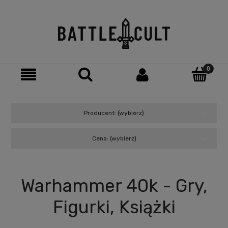
Producent: (wybierz)
Cena: (wybierz)
Warhammer 40k - Gry,
Figurki, Książki