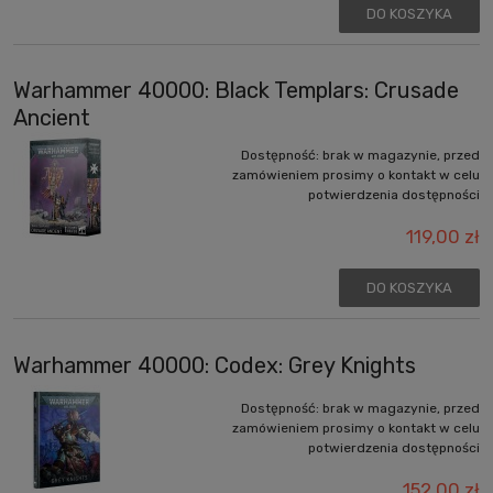
DO KOSZYKA
Warhammer 40000: Black Templars: Crusade
Ancient
Dostępność:
brak w magazynie, przed
zamówieniem prosimy o kontakt w celu
potwierdzenia dostępności
119,00 zł
DO KOSZYKA
Warhammer 40000: Codex: Grey Knights
Dostępność:
brak w magazynie, przed
zamówieniem prosimy o kontakt w celu
potwierdzenia dostępności
152,00 zł