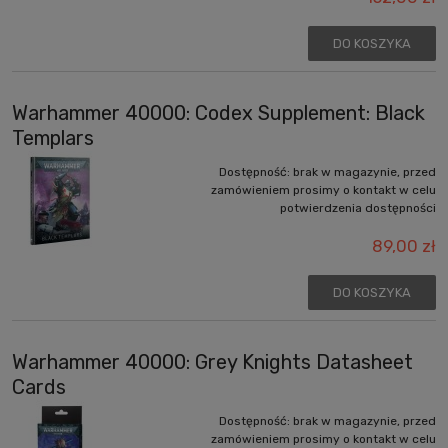
DO KOSZYKA
Warhammer 40000: Codex Supplement: Black
Templars
Dostępność:
brak w magazynie, przed
zamówieniem prosimy o kontakt w celu
potwierdzenia dostępności
89,00 zł
DO KOSZYKA
Warhammer 40000: Grey Knights Datasheet
Cards
Dostępność:
brak w magazynie, przed
zamówieniem prosimy o kontakt w celu