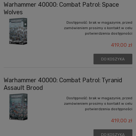
Warhammer 40000: Combat Patrol: Space
Wolves
Dostępność:
brak w magazynie, przed
zamówieniem prosimy o kontakt w celu
potwierdzenia dostępności
419,00 zł
DO KOSZYKA
Warhammer 40000: Combat Patrol: Tyranid
Assault Brood
Dostępność:
brak w magazynie, przed
zamówieniem prosimy o kontakt w celu
potwierdzenia dostępności
419,00 zł
DO KOSZYKA