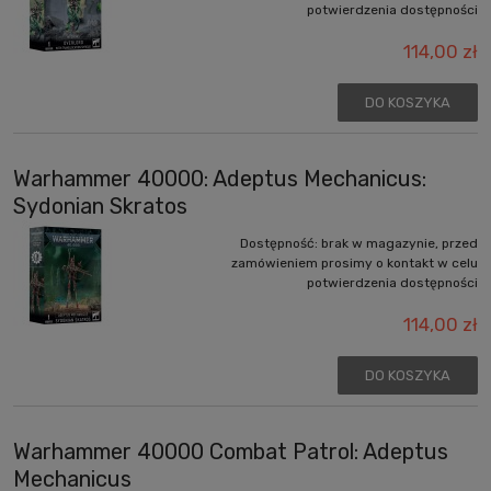
potwierdzenia dostępności
114,00 zł
DO KOSZYKA
Warhammer 40000: Adeptus Mechanicus:
Sydonian Skratos
Dostępność:
brak w magazynie, przed
zamówieniem prosimy o kontakt w celu
potwierdzenia dostępności
114,00 zł
DO KOSZYKA
Warhammer 40000 Combat Patrol: Adeptus
Mechanicus