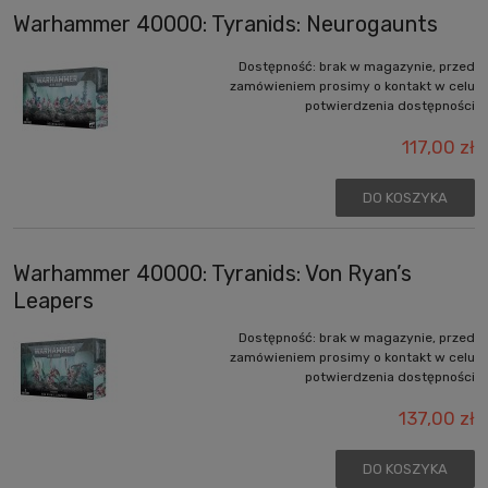
Warhammer 40000: Tyranids: Neurogaunts
Dostępność:
brak w magazynie, przed
zamówieniem prosimy o kontakt w celu
potwierdzenia dostępności
117,00 zł
DO KOSZYKA
Warhammer 40000: Tyranids: Von Ryan’s
Leapers
Dostępność:
brak w magazynie, przed
zamówieniem prosimy o kontakt w celu
potwierdzenia dostępności
137,00 zł
DO KOSZYKA