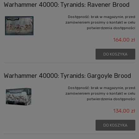
Warhammer 40000: Tyranids: Ravener Brood
Dostępność:
brak w magazynie, przed
zamówieniem prosimy o kontakt w celu
potwierdzenia dostępności
164,00 zł
DO KOSZYKA
Warhammer 40000: Tyranids: Gargoyle Brood
Dostępność:
brak w magazynie, przed
zamówieniem prosimy o kontakt w celu
potwierdzenia dostępności
134,00 zł
DO KOSZYKA