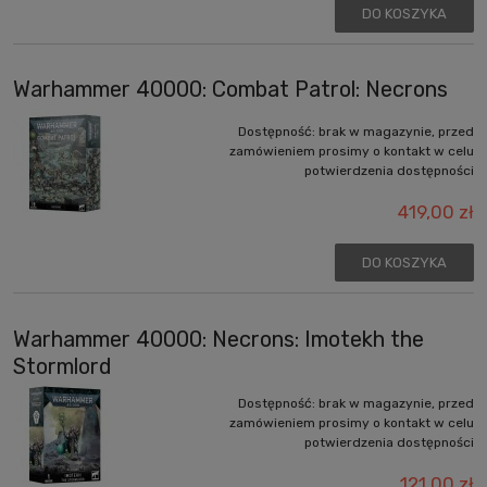
DO KOSZYKA
Warhammer 40000: Combat Patrol: Necrons
Dostępność:
brak w magazynie, przed
zamówieniem prosimy o kontakt w celu
potwierdzenia dostępności
419,00 zł
DO KOSZYKA
Warhammer 40000: Necrons: Imotekh the
Stormlord
Dostępność:
brak w magazynie, przed
zamówieniem prosimy o kontakt w celu
potwierdzenia dostępności
121,00 zł