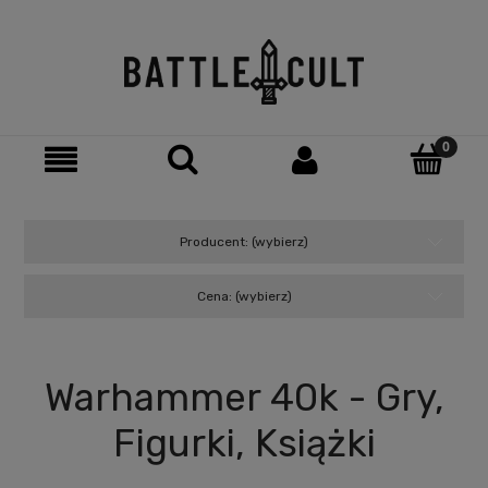
Producent: (wybierz)
Cena: (wybierz)
Warhammer 40k - Gry,
Figurki, Książki