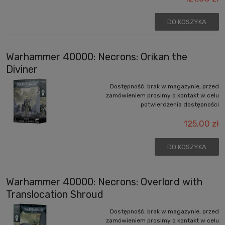
DO KOSZYKA
Warhammer 40000: Necrons: Orikan the
Diviner
Dostępność:
brak w magazynie, przed
zamówieniem prosimy o kontakt w celu
potwierdzenia dostępności
125,00 zł
DO KOSZYKA
Warhammer 40000: Necrons: Overlord with
Translocation Shroud
Dostępność:
brak w magazynie, przed
zamówieniem prosimy o kontakt w celu