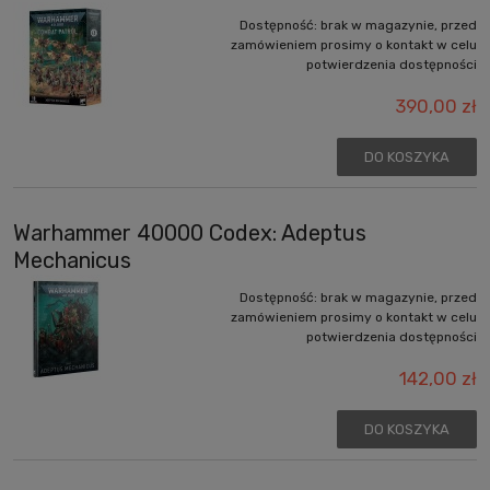
Dostępność:
brak w magazynie, przed
zamówieniem prosimy o kontakt w celu
potwierdzenia dostępności
390,00 zł
DO KOSZYKA
Warhammer 40000 Codex: Adeptus
Mechanicus
Dostępność:
brak w magazynie, przed
zamówieniem prosimy o kontakt w celu
potwierdzenia dostępności
142,00 zł
DO KOSZYKA