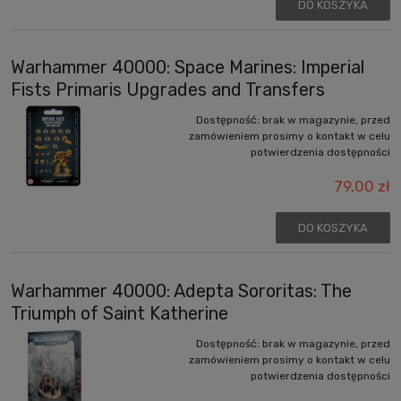
DO KOSZYKA
Warhammer 40000: Space Marines: Imperial
Fists Primaris Upgrades and Transfers
Dostępność:
brak w magazynie, przed
zamówieniem prosimy o kontakt w celu
potwierdzenia dostępności
79,00 zł
DO KOSZYKA
Warhammer 40000: Adepta Sororitas: The
Triumph of Saint Katherine
Dostępność:
brak w magazynie, przed
zamówieniem prosimy o kontakt w celu
potwierdzenia dostępności