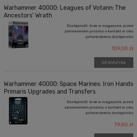
Warhammer 40000: Leagues of Votann: The
Ancestors’ Wrath
Dostępność:
brak w magazynie, przed
zamówieniem prosimy o kontakt w celu
potwierdzenia dostępności
109,00 zł
DO KOSZYKA
Warhammer 40000: Space Marines: Iron Hands
Primaris Upgrades and Transfers
Dostępność:
brak w magazynie, przed
zamówieniem prosimy o kontakt w celu
potwierdzenia dostępności
79,00 zł