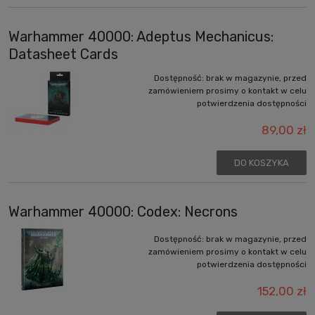
Warhammer 40000: Adeptus Mechanicus:
Datasheet Cards
Dostępność:
brak w magazynie, przed
zamówieniem prosimy o kontakt w celu
potwierdzenia dostępności
89,00 zł
DO KOSZYKA
Warhammer 40000: Codex: Necrons
Dostępność:
brak w magazynie, przed
zamówieniem prosimy o kontakt w celu
potwierdzenia dostępności
152,00 zł