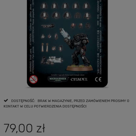
DOSTĘPNOŚĆ:
BRAK W MAGAZYNIE, PRZED ZAMÓWIENIEM PROSIMY O
KONTAKT W CELU POTWIERDZENIA DOSTĘPNOŚCI
79,00 zł