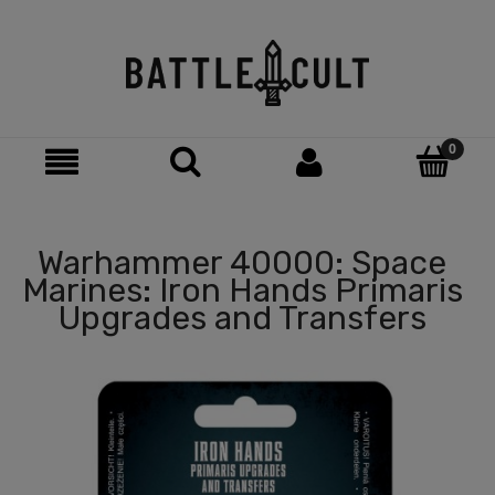
Warhammer 40000: Space
Marines: Iron Hands Primaris
Upgrades and Transfers