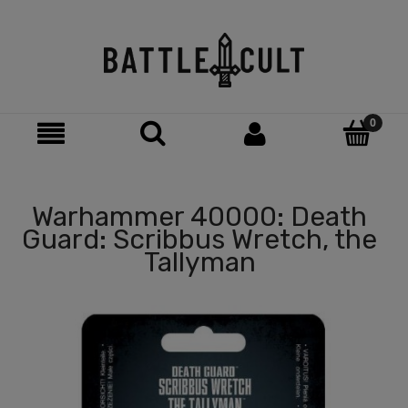
Warhammer 40000: Death
Guard: Scribbus Wretch, the
Tallyman