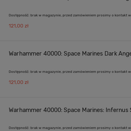
Dostępność:
brak w magazynie, przed zamówieniem prosimy o kontakt w
121,00 zł
Warhammer 40000: Space Marines Dark Angel
Dostępność:
brak w magazynie, przed zamówieniem prosimy o kontakt w
121,00 zł
Warhammer 40000: Space Marines: Infernus
Dostępność:
brak w magazynie, przed zamówieniem prosimy o kontakt w