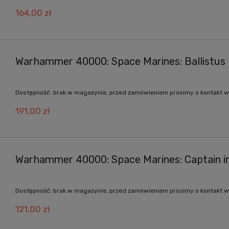
164,00 zł
Warhammer 40000: Space Marines: Ballistus
Dostępność:
brak w magazynie, przed zamówieniem prosimy o kontakt w
191,00 zł
Warhammer 40000: Space Marines: Captain i
Dostępność:
brak w magazynie, przed zamówieniem prosimy o kontakt w
121,00 zł