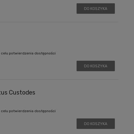
DO KOSZYKA
 celu potwierdzenia dostępności
DO KOSZYKA
tus Custodes
 celu potwierdzenia dostępności
DO KOSZYKA