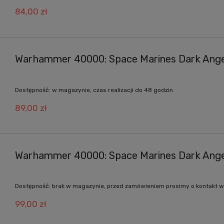
84,00 zł
Warhammer 40000: Space Marines Dark Ange
Dostępność:
w magazynie, czas realizacji do 48 godzin
89,00 zł
Warhammer 40000: Space Marines Dark Ange
Dostępność:
brak w magazynie, przed zamówieniem prosimy o kontakt w
99,00 zł