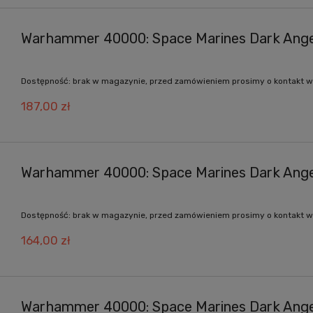
Warhammer 40000: Space Marines Dark Ange
Dostępność:
brak w magazynie, przed zamówieniem prosimy o kontakt w
187,00 zł
Warhammer 40000: Space Marines Dark Angel
Dostępność:
brak w magazynie, przed zamówieniem prosimy o kontakt w
164,00 zł
Warhammer 40000: Space Marines Dark Angels