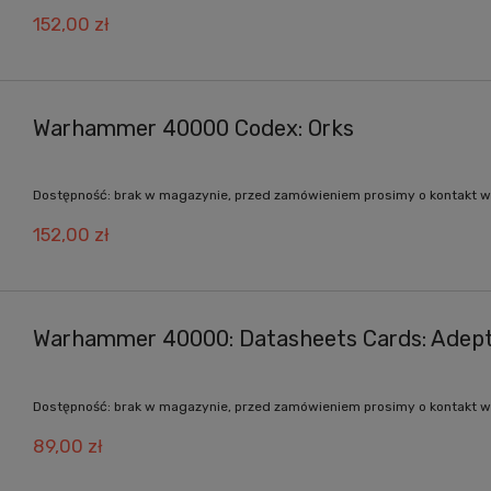
152,00 zł
Warhammer 40000 Codex: Orks
Dostępność:
brak w magazynie, przed zamówieniem prosimy o kontakt w
152,00 zł
Warhammer 40000: Datasheets Cards: Adep
Dostępność:
brak w magazynie, przed zamówieniem prosimy o kontakt w
89,00 zł