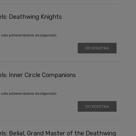
ls: Deathwing Knights
 celu potwierdzenia dostępności
DO KOSZYKA
s: Inner Circle Companions
 celu potwierdzenia dostępności
DO KOSZYKA
: Belial, Grand Master of the Deathwing