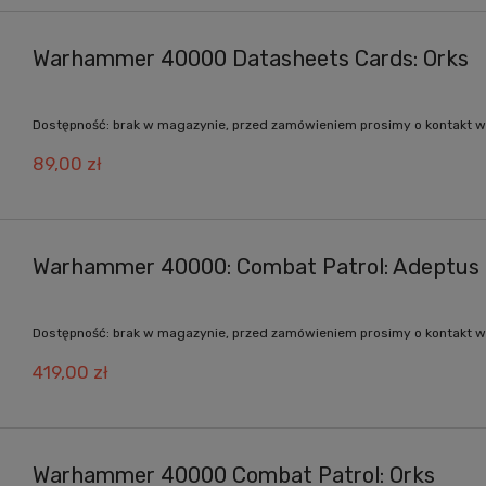
Warhammer 40000 Datasheets Cards: Orks
Dostępność:
brak w magazynie, przed zamówieniem prosimy o kontakt w
89,00 zł
Warhammer 40000: Combat Patrol: Adeptus
Dostępność:
brak w magazynie, przed zamówieniem prosimy o kontakt w
419,00 zł
Warhammer 40000 Combat Patrol: Orks