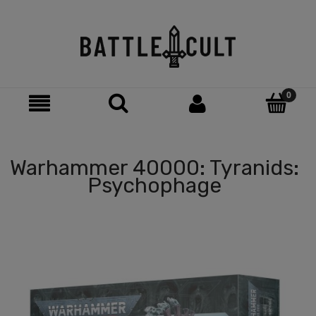
Warhammer 40000: Tyranids:
Psychophage