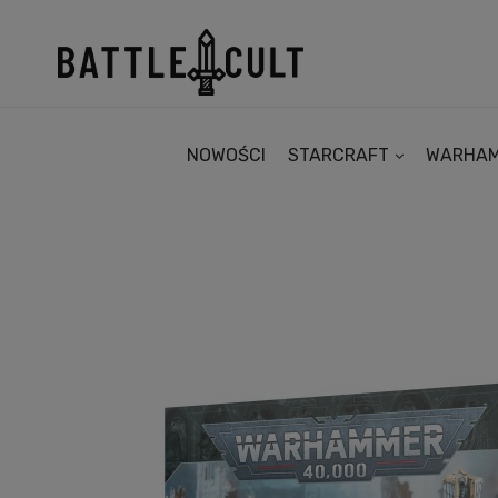
NOWOŚCI
STARCRAFT
WARHA