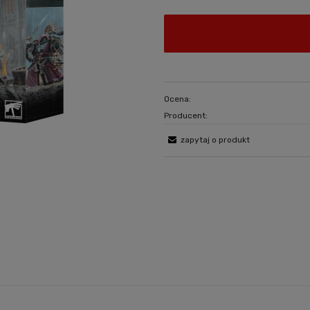
Ocena:
Producent:
zapytaj o produkt