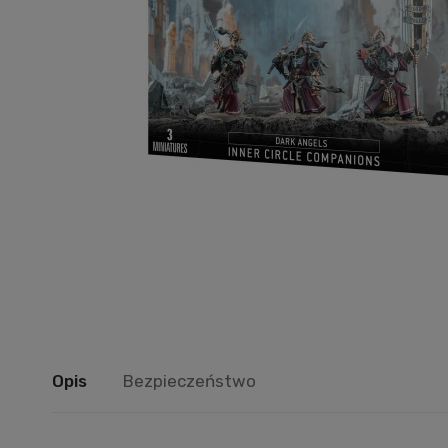
Opis
Bezpieczeństwo