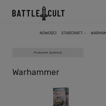
NOWOŚCI
STARCRAFT
WARHA
Producent: (wybierz)
Warhammer