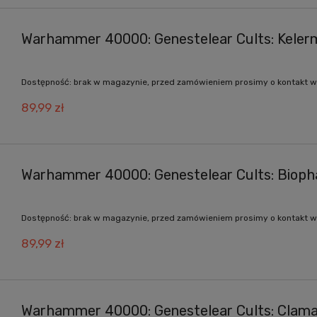
Warhammer 40000: Genestelear Cults: Keler
Dostępność:
brak w magazynie, przed zamówieniem prosimy o kontakt w
89,99 zł
Warhammer 40000: Genestelear Cults: Biop
Dostępność:
brak w magazynie, przed zamówieniem prosimy o kontakt w
89,99 zł
Warhammer 40000: Genestelear Cults: Clam