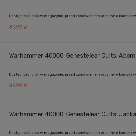
Dostępność:
brak w magazynie, przed zamówieniem prosimy o kontakt w
89,99 zł
Warhammer 40000: Genestelear Cults: Abom
Dostępność:
brak w magazynie, przed zamówieniem prosimy o kontakt w
89,99 zł
Warhammer 40000: Genestelear Cults: Jacka
Dostępność:
brak w magazynie, przed zamówieniem prosimy o kontakt w