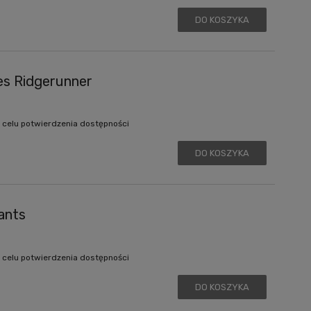
DO KOSZYKA
es Ridgerunner
 celu potwierdzenia dostępności
DO KOSZYKA
ants
 celu potwierdzenia dostępności
DO KOSZYKA