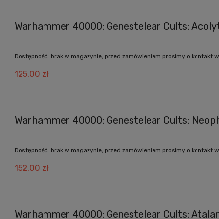
Warhammer 40000: Genestelear Cults: Acoly
Dostępność:
brak w magazynie, przed zamówieniem prosimy o kontakt w
125,00 zł
Warhammer 40000: Genestelear Cults: Neop
Dostępność:
brak w magazynie, przed zamówieniem prosimy o kontakt w
152,00 zł
Warhammer 40000: Genestelear Cults: Atala