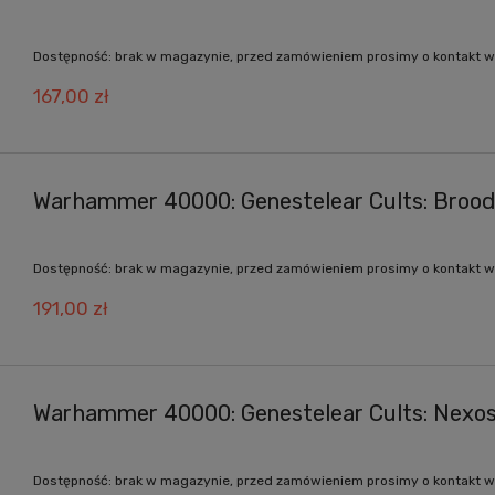
Dostępność:
brak w magazynie, przed zamówieniem prosimy o kontakt w
167,00 zł
Warhammer 40000: Genestelear Cults: Broo
Dostępność:
brak w magazynie, przed zamówieniem prosimy o kontakt w
191,00 zł
Warhammer 40000: Genestelear Cults: Nexo
Dostępność:
brak w magazynie, przed zamówieniem prosimy o kontakt w