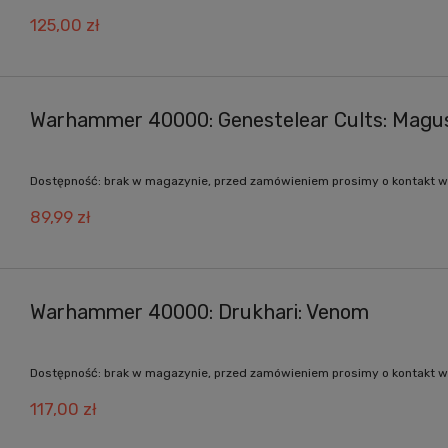
125,00 zł
Warhammer 40000: Genestelear Cults: Magu
Dostępność:
brak w magazynie, przed zamówieniem prosimy o kontakt w
89,99 zł
Warhammer 40000: Drukhari: Venom
Dostępność:
brak w magazynie, przed zamówieniem prosimy o kontakt w
117,00 zł