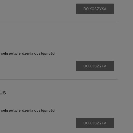
DO KOSZYKA
 celu potwierdzenia dostępności
DO KOSZYKA
us
 celu potwierdzenia dostępności
DO KOSZYKA