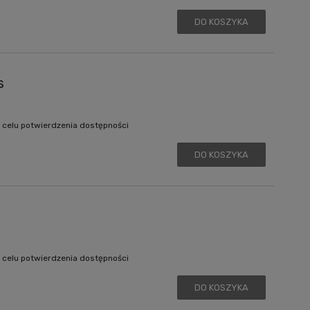
DO KOSZYKA
s
 celu potwierdzenia dostępności
DO KOSZYKA
 celu potwierdzenia dostępności
DO KOSZYKA