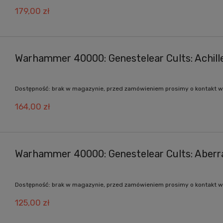
179,00 zł
Warhammer 40000: Genestelear Cults: Achill
Dostępność:
brak w magazynie, przed zamówieniem prosimy o kontakt w
164,00 zł
Warhammer 40000: Genestelear Cults: Aberr
Dostępność:
brak w magazynie, przed zamówieniem prosimy o kontakt w
125,00 zł