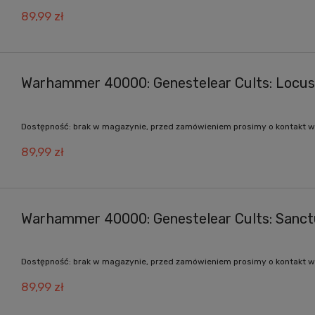
89,99 zł
Warhammer 40000: Genestelear Cults: Locus
Dostępność:
brak w magazynie, przed zamówieniem prosimy o kontakt w
89,99 zł
Warhammer 40000: Genestelear Cults: Sanct
Dostępność:
brak w magazynie, przed zamówieniem prosimy o kontakt w
89,99 zł