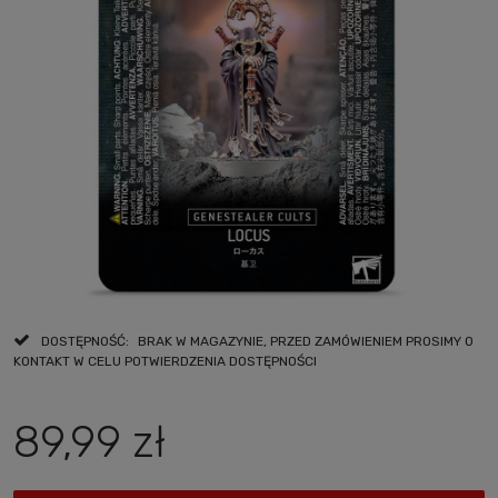
DOSTĘPNOŚĆ:
BRAK W MAGAZYNIE, PRZED ZAMÓWIENIEM PROSIMY O
KONTAKT W CELU POTWIERDZENIA DOSTĘPNOŚCI
89,99 zł