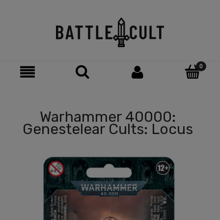
Warhammer 40000:
Genestelear Cults: Locus