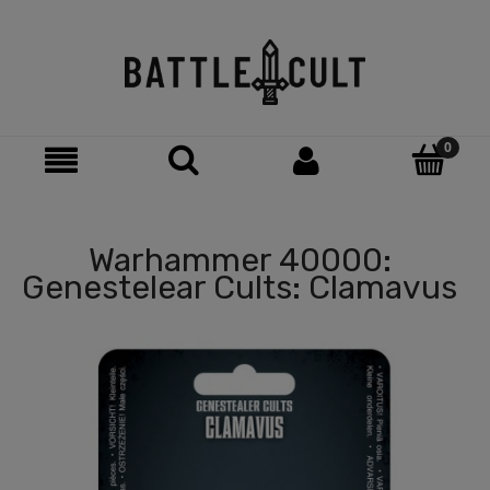
Warhammer 40000:
Genestelear Cults: Clamavus