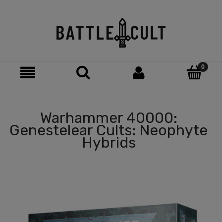
Warhammer 40000:
Genestelear Cults: Neophyte
Hybrids