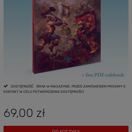
DOSTĘPNOŚĆ:
BRAK W MAGAZYNIE, PRZED ZAMÓWIENIEM PROSIMY O
KONTAKT W CELU POTWIERDZENIA DOSTĘPNOŚCI
69,00 zł
DO KOSZYKA