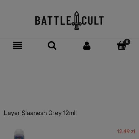
Layer Slaanesh Grey 12ml
12,49 zł