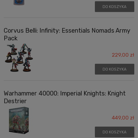
DO KOSZYKA
Corvus Belli: Infinity: Essentials Nomads Army
Pack
229,00 zł
DO KOSZYKA
Warhammer 40000: Imperial Knights: Knight
Destrier
449,00 zł
DO KOSZYKA