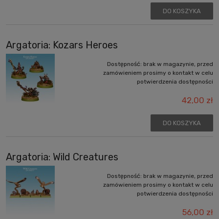
DO KOSZYKA
Argatoria: Kozars Heroes
Dostępność:
brak w magazynie, przed
zamówieniem prosimy o kontakt w celu
potwierdzenia dostępności
42,00 zł
DO KOSZYKA
Argatoria: Wild Creatures
Dostępność:
brak w magazynie, przed
zamówieniem prosimy o kontakt w celu
potwierdzenia dostępności
56,00 zł