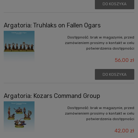
DO KOSZYKA
Argatoria: Truhlaks on Fallen Ogars
Dostępność:
brak w magazynie, przed
zamówieniem prosimy o kontakt w celu
potwierdzenia dostępności
56,00 zł
DO KOSZYKA
Argatoria: Kozars Command Group
Dostępność:
brak w magazynie, przed
zamówieniem prosimy o kontakt w celu
potwierdzenia dostępności
42,00 zł