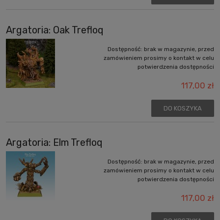
Argatoria: Oak Trefloq
Dostępność:
brak w magazynie, przed
zamówieniem prosimy o kontakt w celu
potwierdzenia dostępności
117,00 zł
DO KOSZYKA
Argatoria: Elm Trefloq
Dostępność:
brak w magazynie, przed
zamówieniem prosimy o kontakt w celu
potwierdzenia dostępności
117,00 zł