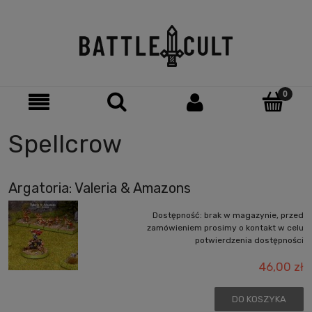
Spellcrow
Argatoria: Valeria & Amazons
Dostępność:
brak w magazynie, przed
zamówieniem prosimy o kontakt w celu
potwierdzenia dostępności
46,00 zł
DO KOSZYKA