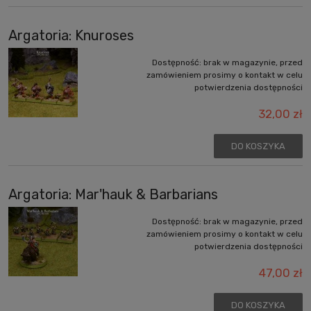
Argatoria: Knuroses
Dostępność:
brak w magazynie, przed
zamówieniem prosimy o kontakt w celu
potwierdzenia dostępności
32,00 zł
DO KOSZYKA
Argatoria: Mar'hauk & Barbarians
Dostępność:
brak w magazynie, przed
zamówieniem prosimy o kontakt w celu
potwierdzenia dostępności
47,00 zł
DO KOSZYKA