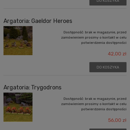
DO KOSZYKA
Argatoria: Gaeldor Heroes
Dostępność:
brak w magazynie, przed
zamówieniem prosimy o kontakt w celu
potwierdzenia dostępności
42,00 zł
DO KOSZYKA
Argatoria: Trygodrons
Dostępność:
brak w magazynie, przed
zamówieniem prosimy o kontakt w celu
potwierdzenia dostępności
56,00 zł