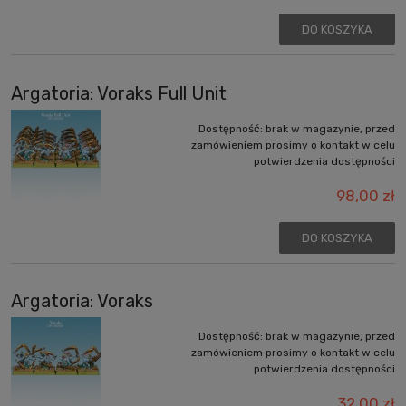
DO KOSZYKA
Argatoria: Voraks Full Unit
Dostępność:
brak w magazynie, przed
zamówieniem prosimy o kontakt w celu
potwierdzenia dostępności
98,00 zł
DO KOSZYKA
Argatoria: Voraks
Dostępność:
brak w magazynie, przed
zamówieniem prosimy o kontakt w celu
potwierdzenia dostępności
32,00 zł