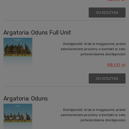
DO KOSZYKA
Argatoria: Oduns Full Unit
Dostępność:
brak w magazynie, przed
zamówieniem prosimy o kontakt w celu
potwierdzenia dostępności
98,00 zł
DO KOSZYKA
Argatoria: Oduns
Dostępność:
brak w magazynie, przed
zamówieniem prosimy o kontakt w celu
potwierdzenia dostępności