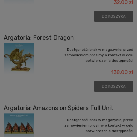
32,00 zł
DO KOSZYKA
Argatoria: Forest Dragon
Dostępność:
brak w magazynie, przed
zamówieniem prosimy o kontakt w celu
potwierdzenia dostępności
138,00 zł
DO KOSZYKA
Argatoria: Amazons on Spiders Full Unit
Dostępność:
brak w magazynie, przed
zamówieniem prosimy o kontakt w celu
potwierdzenia dostępności