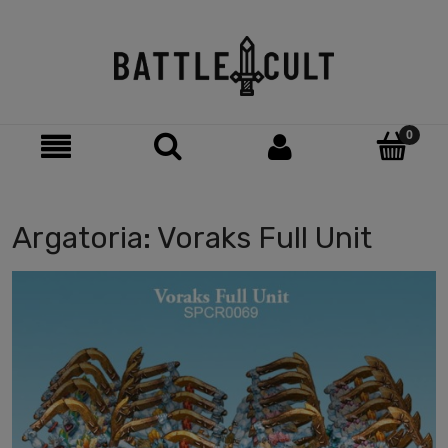
Argatoria: Voraks Full Unit