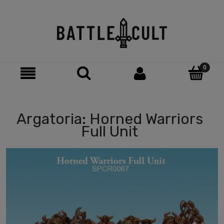
Argatoria: Horned Warriors
Full Unit