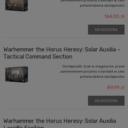
zamówieniem prosimy o kontakt w celu
potwierdzenia dostępności
164,00 zł
DO KOSZYKA
Warhemmer the Horus Heresy: Solar Auxilia –
Tactical Command Section
Dostępność:
brak w magazynie, przed
zamówieniem prosimy o kontakt w celu
potwierdzenia dostępności
89,99 zł
DO KOSZYKA
Warhammer the Horus Heresy: Solar Auxilia
Lasrifle Section