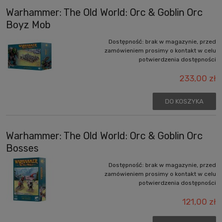
Warhammer: The Old World: Orc & Goblin Orc
Boyz Mob
Dostępność:
brak w magazynie, przed
zamówieniem prosimy o kontakt w celu
potwierdzenia dostępności
233,00 zł
DO KOSZYKA
Warhammer: The Old World: Orc & Goblin Orc
Bosses
Dostępność:
brak w magazynie, przed
zamówieniem prosimy o kontakt w celu
potwierdzenia dostępności
121,00 zł