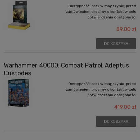
Dostępność:
brak w magazynie, przed
zamówieniem prosimy o kontakt w celu
potwierdzenia dostępności
89,00 zł
DO KOSZYKA
Warhammer 40000: Combat Patrol: Adeptus
Custodes
Dostępność:
brak w magazynie, przed
zamówieniem prosimy o kontakt w celu
potwierdzenia dostępności
419,00 zł
DO KOSZYKA