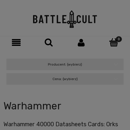
Producent: (wybierz)
Cena: (wybierz)
Warhammer
Warhammer 40000 Datasheets Cards: Orks