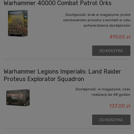
Warhammer 40000 Combat Patrol: Orks
Dostępność:
brak w magazynie, przed
zamówieniem prosimy o kontakt w celu
potwierdzenia dostępności
419,00 zł
DO KOSZYKA
Warhammer Legions Imperialis: Land Raider
Proteus Explorator Squadron
Dostępność:
w magazynie, czas
realizacji do 48 godzin
137,00 zł
DO KOSZYKA