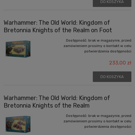
DO KOSZYKA
Warhammer: The Old World: Kingdom of
Bretonnia Knights of the Realm on Foot
Dostępność:
brak w magazynie, przed
zamówieniem prosimy o kontakt w celu
potwierdzenia dostępności
233,00 zł
DO KOSZYKA
Warhammer: The Old World: Kingdom of
Bretonnia Knights of the Realm
Dostępność:
brak w magazynie, przed
zamówieniem prosimy o kontakt w celu
potwierdzenia dostępności