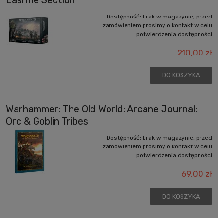
Dostępność:
brak w magazynie, przed
zamówieniem prosimy o kontakt w celu
potwierdzenia dostępności
210,00 zł
DO KOSZYKA
Warhammer: The Old World: Arcane Journal:
Orc & Goblin Tribes
Dostępność:
brak w magazynie, przed
zamówieniem prosimy o kontakt w celu
potwierdzenia dostępności
69,00 zł
DO KOSZYKA