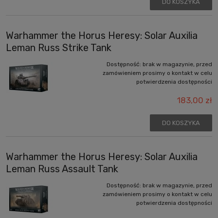
DO KOSZYKA
Warhammer the Horus Heresy: Solar Auxilia
Leman Russ Strike Tank
Dostępność:
brak w magazynie, przed
zamówieniem prosimy o kontakt w celu
potwierdzenia dostępności
183,00 zł
DO KOSZYKA
Warhammer the Horus Heresy: Solar Auxilia
Leman Russ Assault Tank
Dostępność:
brak w magazynie, przed
zamówieniem prosimy o kontakt w celu
potwierdzenia dostępności