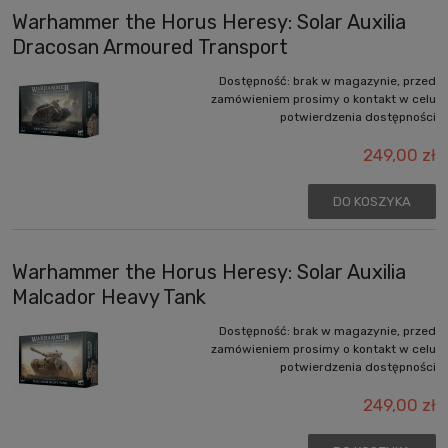
Warhammer the Horus Heresy: Solar Auxilia
Dracosan Armoured Transport
Dostępność:
brak w magazynie, przed
zamówieniem prosimy o kontakt w celu
potwierdzenia dostępności
249,00 zł
DO KOSZYKA
Warhammer the Horus Heresy: Solar Auxilia
Malcador Heavy Tank
Dostępność:
brak w magazynie, przed
zamówieniem prosimy o kontakt w celu
potwierdzenia dostępności
249,00 zł