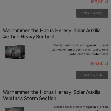
183,00 zł
DO KOSZYKA
Warhammer the Horus Heresy: Solar Auxilia
Aethon Heavy Sentinel
Dostępność:
brak w magazynie, przed
zamówieniem prosimy o kontakt w celu
potwierdzenia dostępności
164,00 zł
DO KOSZYKA
Warhammer the Horus Heresy: Solar Auxilia
Veletaris Storm Section
Dostępność:
brak w magazynie, przed