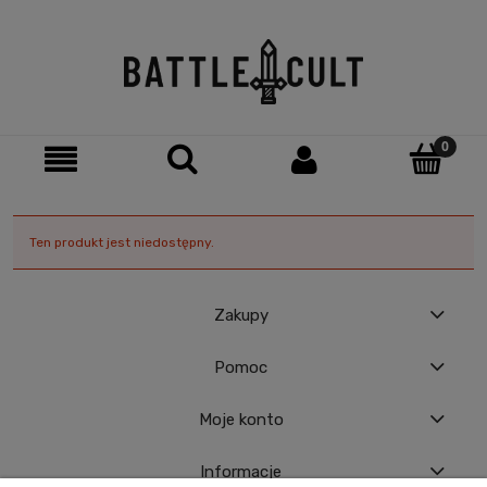
Ten produkt jest niedostępny.
Zakupy
Pomoc
Moje konto
Informacje