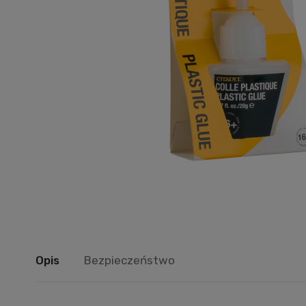
Opis
Bezpieczeństwo