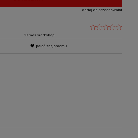
dodaj do przechowalni
Games Workshop
poleć znajomemu