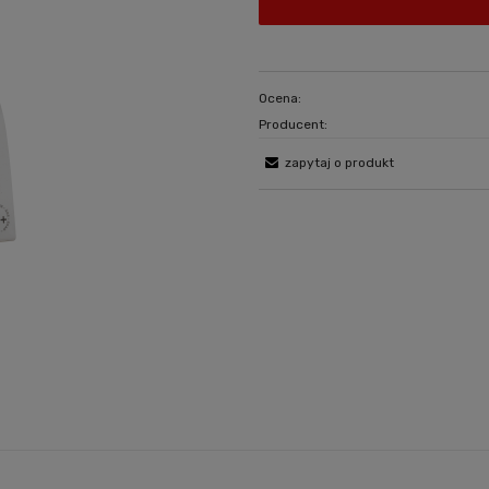
Ocena:
Producent:
zapytaj o produkt