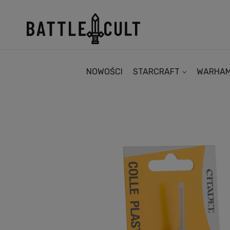
NOWOŚCI
STARCRAFT
WARHA