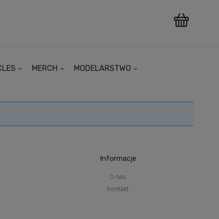
CLES
MERCH
MODELARSTWO
Informacje
O nas
Kontakt