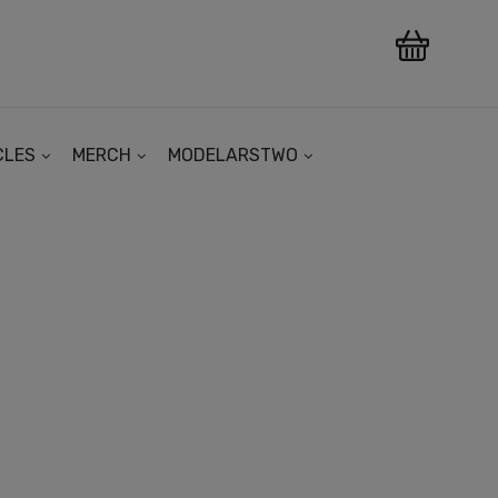
CLES
MERCH
MODELARSTWO