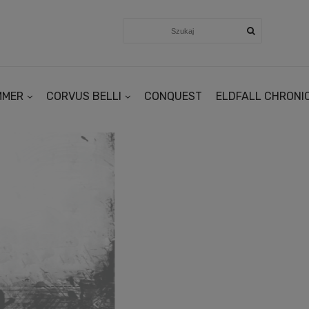
MMER
CORVUS BELLI
CONQUEST
ELDFALL CHRONI