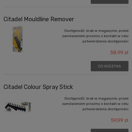
Citadel Mouldline Remover
Dostępność:
brak w magazynie, przed
zamówieniem prosimy o kontakt w celu
potwierdzenia dostępności
58,99 zł
DO KOSZYKA
Citadel Colour Spray Stick
Dostępność:
brak w magazynie, przed
zamówieniem prosimy o kontakt w celu
potwierdzenia dostępności
59,99 zł