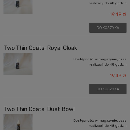
realizacji do 48 godzin
19,49 zł
DO KOSZYKA
Two Thin Coats: Royal Cloak
Dostępność:
w magazynie, czas
realizacji do 48 godzin
19,49 zł
DO KOSZYKA
Two Thin Coats: Dust Bowl
Dostępność:
w magazynie, czas
realizacji do 48 godzin