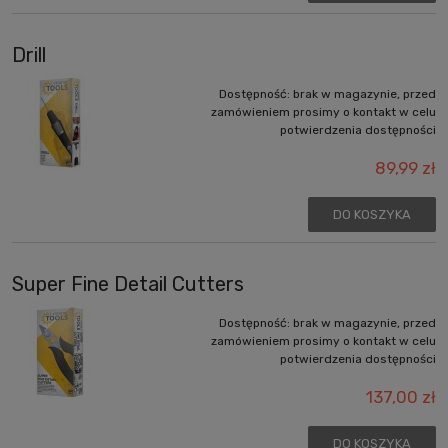
Drill
Dostępność:
brak w magazynie, przed
zamówieniem prosimy o kontakt w celu
potwierdzenia dostępności
89,99 zł
DO KOSZYKA
Super Fine Detail Cutters
Dostępność:
brak w magazynie, przed
zamówieniem prosimy o kontakt w celu
potwierdzenia dostępności
137,00 zł
DO KOSZYKA