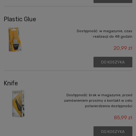
Plastic Glue
Dostępność:
w magazynie, czas
realizacji do 48 godzin
20,99 zł
DO KOSZYKA
Knife
Dostępność:
brak w magazynie, przed
zamówieniem prosimy o kontakt w celu
potwierdzenia dostępności
85,99 zł
DO KOSZYKA