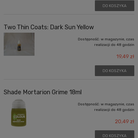
DO KOSZYKA
Two Thin Coats: Dark Sun Yellow
Dostępność:
w magazynie, czas
realizacji do 48 godzin
19,49 zł
DO KOSZYKA
Shade Mortarion Grime 18ml
Dostępność:
w magazynie, czas
realizacji do 48 godzin
20,49 zł
DO KOSZYKA