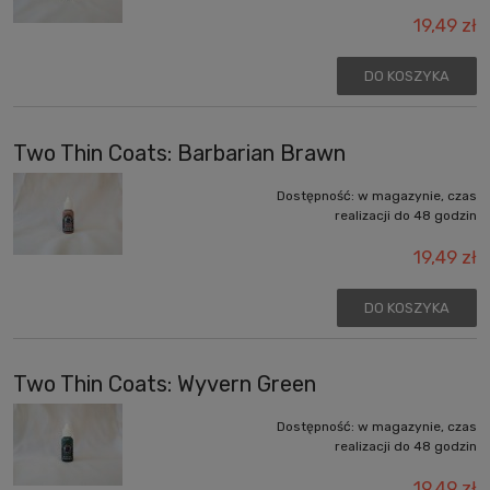
19,49 zł
DO KOSZYKA
Two Thin Coats: Barbarian Brawn
Dostępność:
w magazynie, czas
realizacji do 48 godzin
19,49 zł
DO KOSZYKA
Two Thin Coats: Wyvern Green
Dostępność:
w magazynie, czas
realizacji do 48 godzin
19,49 zł