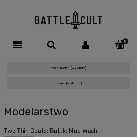
Producent: (wybierz)
Cena: (wybierz)
Modelarstwo
Two Thin Coats: Battle Mud Wash