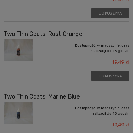
DO KOSZYKA
Two Thin Coats: Rust Orange
Dostępność:
w magazynie, czas
realizacji do 48 godzin
19,49 zł
DO KOSZYKA
Two Thin Coats: Marine Blue
Dostępność:
w magazynie, czas
realizacji do 48 godzin
19,49 zł