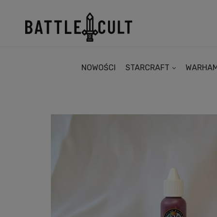
NOWOŚCI
STARCRAFT
WARHA