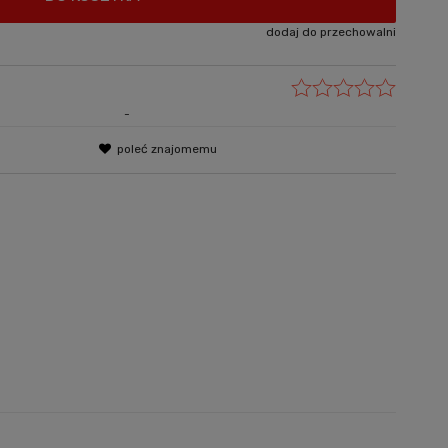
dodaj do przechowalni
-
poleć znajomemu