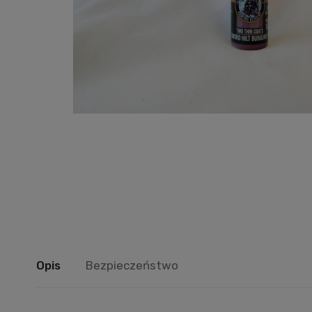
Opis
Bezpieczeństwo