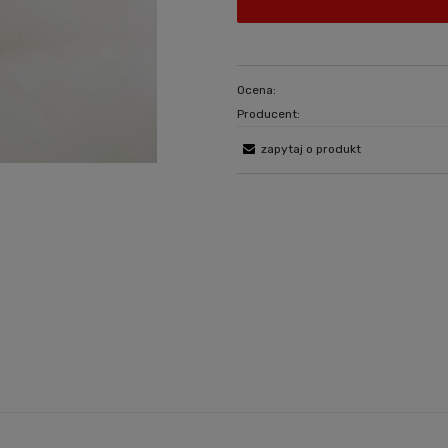
Ocena:
Producent:
zapytaj o produkt