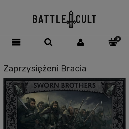
Zaprzysiężeni Bracia