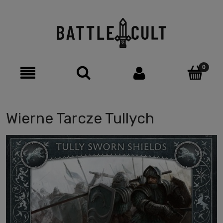
Wierne Tarcze Tullych