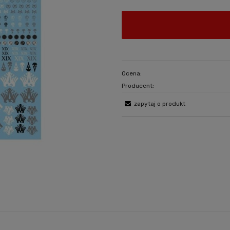
Ocena:
Producent:
zapytaj o produkt