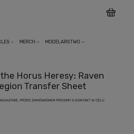
CLES
MERCH
MODELARSTWO
the Horus Heresy: Raven
egion Transfer Sheet
MAGAZYNIE, PRZED ZAMÓWIENIEM PROSIMY O KONTAKT W CELU