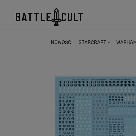
NOWOŚCI
STARCRAFT
WARHA