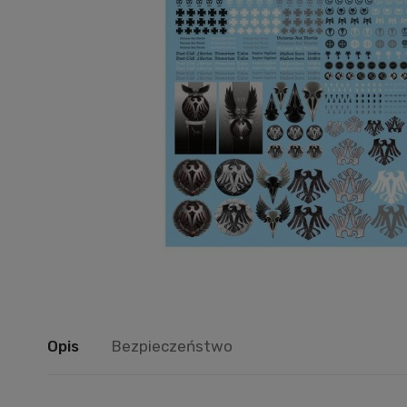
Opis
Bezpieczeństwo