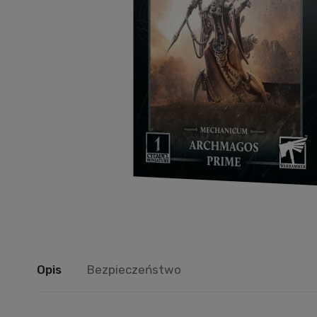
Opis
Bezpieczeństwo