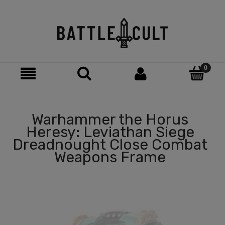
Warhammer the Horus
Heresy: Leviathan Siege
Dreadnought Close Combat
Weapons Frame