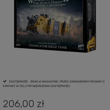
DOSTĘPNOŚĆ:
BRAK W MAGAZYNIE, PRZED ZAMÓWIENIEM PROSIMY O
KONTAKT W CELU POTWIERDZENIA DOSTĘPNOŚCI
206,00 zł