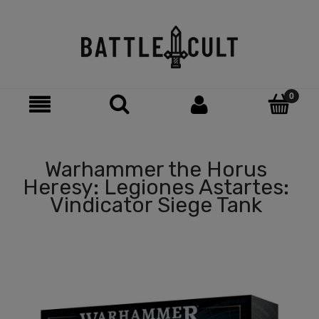
Warhammer the Horus
Heresy: Legiones Astartes:
Vindicator Siege Tank