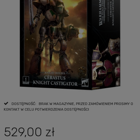
DOSTĘPNOŚĆ:
BRAK W MAGAZYNIE, PRZED ZAMÓWIENIEM PROSIMY O
KONTAKT W CELU POTWIERDZENIA DOSTĘPNOŚCI
529,00 zł