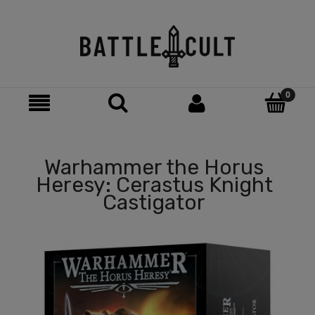
Warhammer the Horus
Heresy: Cerastus Knight
Castigator