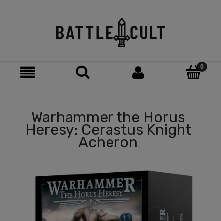
Warhammer the Horus
Heresy: Cerastus Knight
Acheron