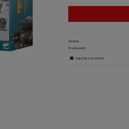
Ocena:
Producent:
zapytaj o produkt