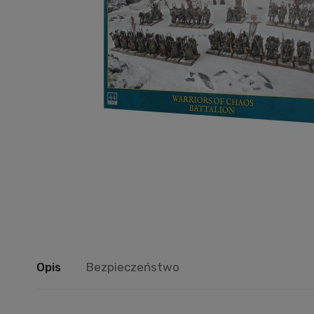
Opis
Bezpieczeństwo