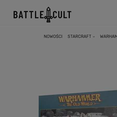
NOWOŚCI
STARCRAFT
WARHA