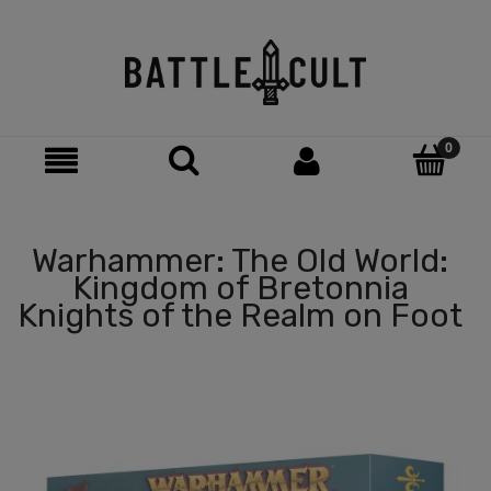
Warhammer: The Old World:
Kingdom of Bretonnia
Knights of the Realm on Foot