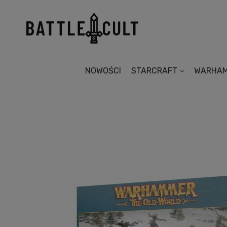
NOWOŚCI
STARCRAFT
WARHA