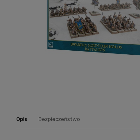
Opis
Bezpieczeństwo