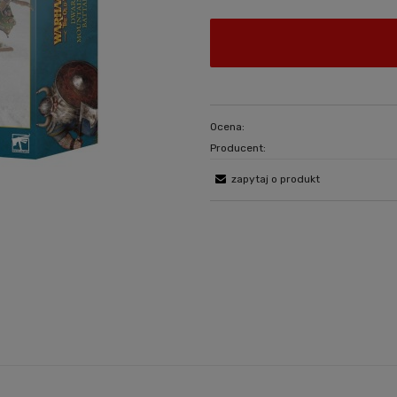
Ocena:
Producent:
zapytaj o produkt