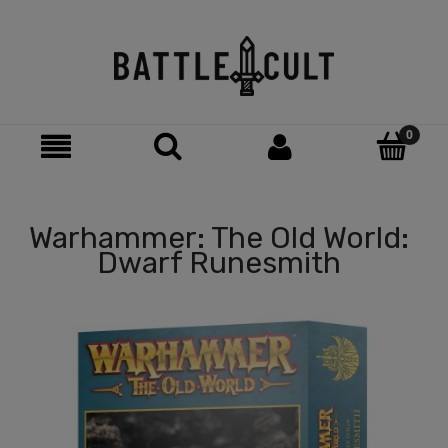
Warhammer: The Old World:
Dwarf Runesmith