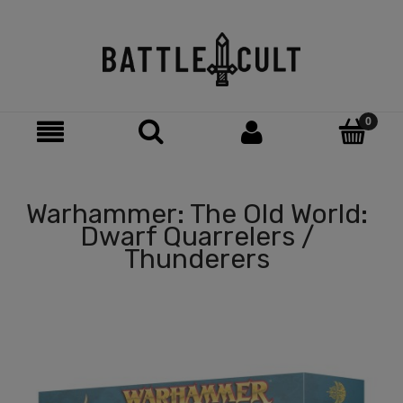
Warhammer: The Old World:
Dwarf Quarrelers /
Thunderers