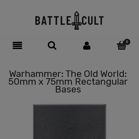
Warhammer: The Old World:
50mm x 75mm Rectangular
Bases