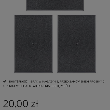
DOSTĘPNOŚĆ:
BRAK W MAGAZYNIE, PRZED ZAMÓWIENIEM PROSIMY O
KONTAKT W CELU POTWIERDZENIA DOSTĘPNOŚCI
20,00 zł