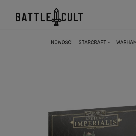
NOWOŚCI
STARCRAFT
WARHA