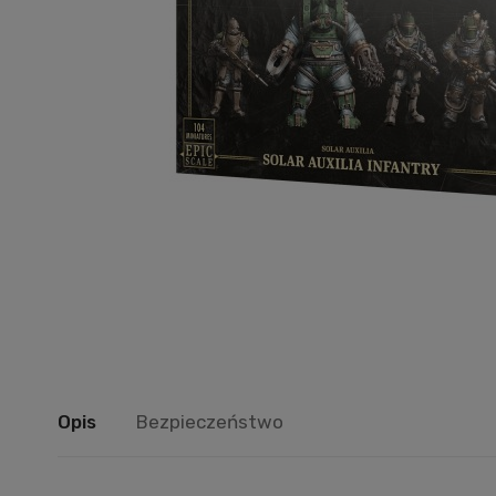
Opis
Bezpieczeństwo