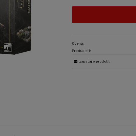
Ocena:
Producent:
zapytaj o produkt