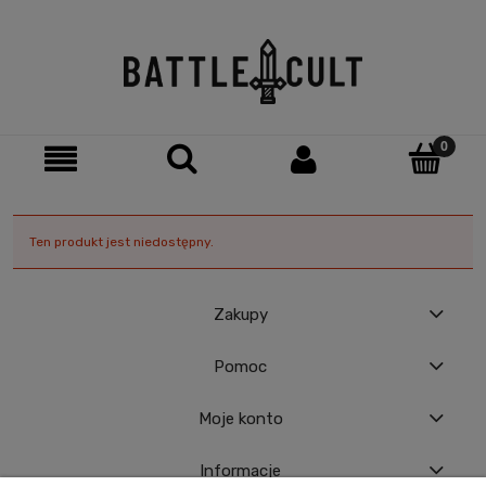
Ten produkt jest niedostępny.
Zakupy
Pomoc
Moje konto
Informacje