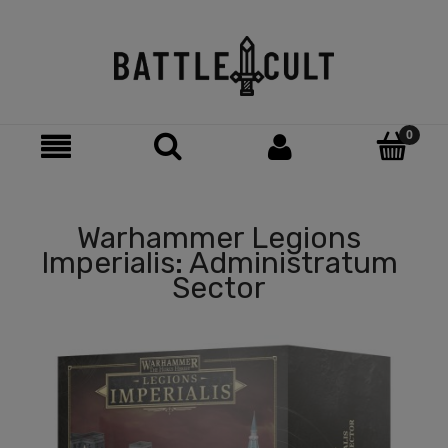
Warhammer Legions
Imperialis: Administratum
Sector