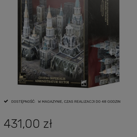
DOSTĘPNOŚĆ:
W MAGAZYNIE, CZAS REALIZACJI DO 48 GODZIN
431,00 zł