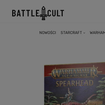
NOWOŚCI
STARCRAFT
WARHA