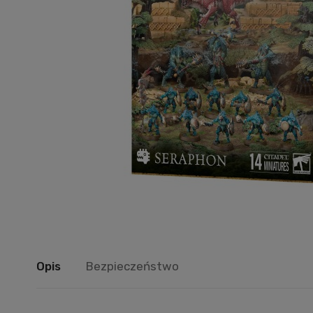
Opis
Bezpieczeństwo