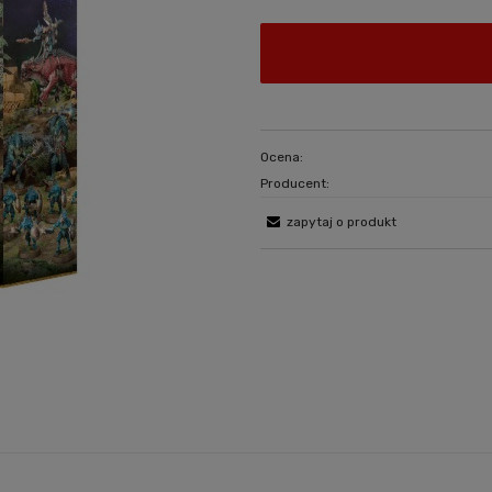
Ocena:
Producent:
zapytaj o produkt