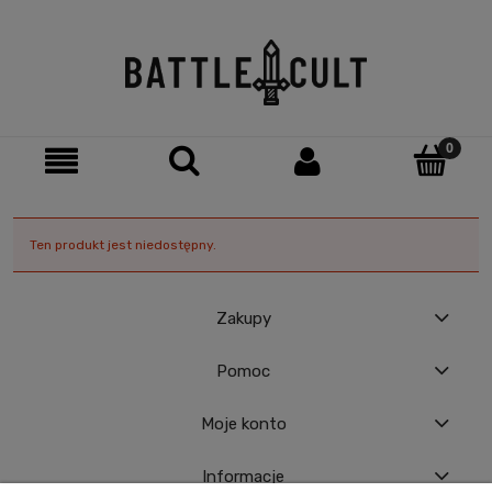
Ten produkt jest niedostępny.
Zakupy
Pomoc
Moje konto
Informacje